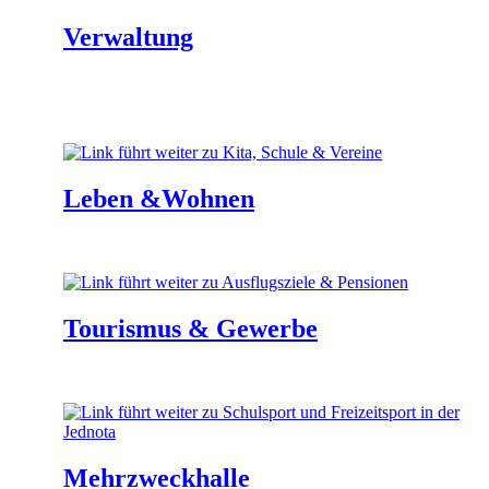
Verwaltung
Sprechstunden und Öffnungszeiten
Leben &Wohnen
Kita, Schule & Vereine
Tourismus & Gewerbe
Ausflugsziele & Pensionen
Mehrzweckhalle