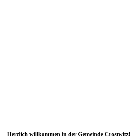
Herzlich willkommen in der Gemeinde Crostwitz!