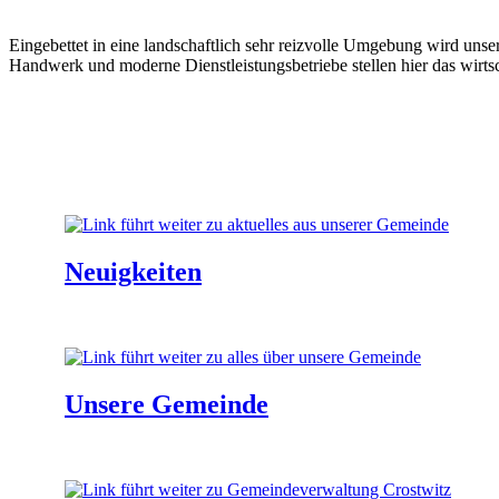
Eingebettet in eine landschaftlich sehr reizvolle Umgebung wird un
Handwerk und moderne Dienstleistungsbetriebe stellen hier das wirt
Neuigkeiten
Aktuelles aus unserer Gemeinde
Unsere Gemeinde
Sorbischen Siedlungsgebietes