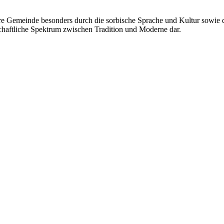
sere Gemeinde besonders durch die sorbische Sprache und Kultur sowie 
schaftliche Spektrum zwischen Tradition und Moderne dar.