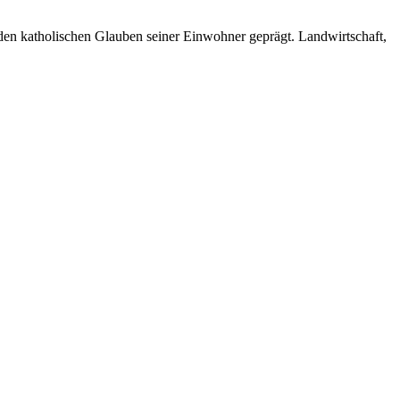
den katholischen Glauben seiner Einwohner geprägt. Landwirtschaft,